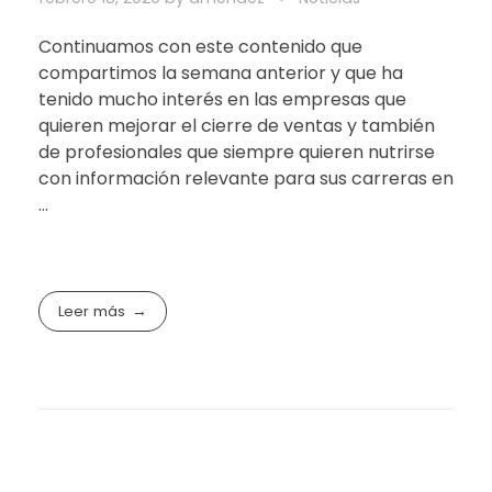
Continuamos con este contenido que
compartimos la semana anterior y que ha
tenido mucho interés en las empresas que
quieren mejorar el cierre de ventas y también
de profesionales que siempre quieren nutrirse
con información relevante para sus carreras en
...
Leer más