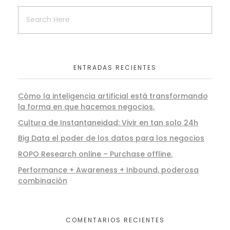
ENTRADAS RECIENTES
Cómo la inteligencia artificial está transformando
la forma en que hacemos negocios.
Cultura de Instantaneidad: Vivir en tan solo 24h
Big Data el poder de los datos para los negocios
ROPO Research online – Purchase offline.
Performance + Awareness + Inbound, poderosa
combinación
COMENTARIOS RECIENTES