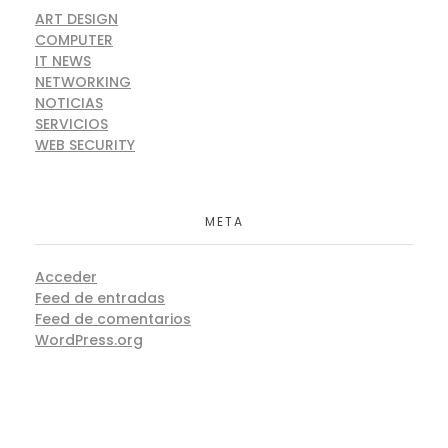
ART DESIGN
COMPUTER
IT NEWS
NETWORKING
NOTICIAS
SERVICIOS
WEB SECURITY
META
Acceder
Feed de entradas
Feed de comentarios
WordPress.org