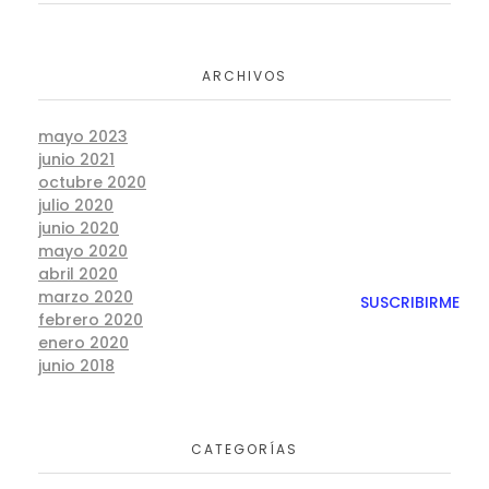
ARCHIVOS
mayo 2023
junio 2021
octubre 2020
julio 2020
junio 2020
mayo 2020
abril 2020
marzo 2020
febrero 2020
enero 2020
junio 2018
CATEGORÍAS