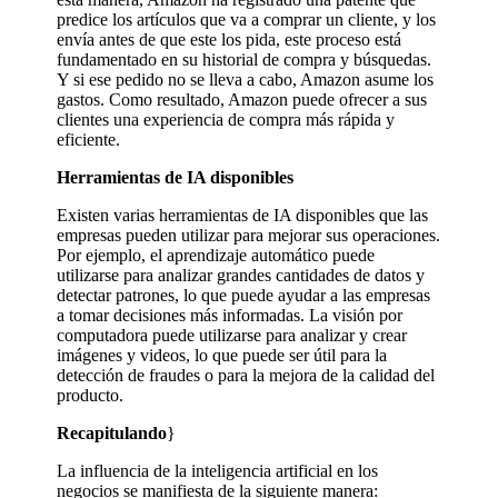
predice los artículos que va a comprar un cliente, y los
envía antes de que este los pida, este proceso está
fundamentado en su historial de compra y búsquedas.
Y si ese pedido no se lleva a cabo, Amazon asume los
gastos. Como resultado, Amazon puede ofrecer a sus
clientes una experiencia de compra más rápida y
eficiente.
Herramientas de IA disponibles
Existen varias herramientas de IA disponibles que las
empresas pueden utilizar para mejorar sus operaciones.
Por ejemplo, el aprendizaje automático puede
utilizarse para analizar grandes cantidades de datos y
detectar patrones, lo que puede ayudar a las empresas
a tomar decisiones más informadas. La visión por
computadora puede utilizarse para analizar y crear
imágenes y videos, lo que puede ser útil para la
detección de fraudes o para la mejora de la calidad del
producto.
Recapitulando
}
La influencia de la inteligencia artificial en los
negocios se manifiesta de la siguiente manera: