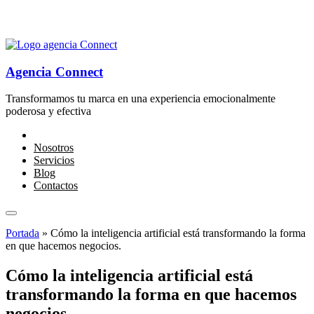
Agencia Connect
Transformamos tu marca en una experiencia emocionalmente
poderosa y efectiva
Nosotros
Servicios
Blog
Contactos
Portada
»
Cómo la inteligencia artificial está transformando la forma
en que hacemos negocios.
Cómo la inteligencia artificial está
transformando la forma en que hacemos
negocios.