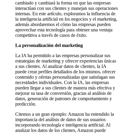
cambiado y cambiará la forma en que las empresas
interactúan con sus clientes y manejan sus operaciones
internas. En este artículo, exploramos la influencia de
la inteligencia artificial en los negocios y el marketing,
además abordaremos el cómo las empresas pueden
aprovechar esta tecnología para obtener una ventaja
competitiva a través de casos de éxito.
La personalización del marketing
La IA ha permitido a las empresas personalizar sus
estrategias de marketing y ofrecer experiencias únicas
a sus clientes. Al analizar datos de clientes, la IA
puede crear perfiles detallados de los mismos, ofrecer
contenido y ofertas personalizadas que satisfagan sus
necesidades individuales. Con la IA, las empresas
pueden llegar a sus clientes de manera más efectiva y
mejorar su tasa de conversión, gracias al análisis de
datos, generación de patrones de comportamiento y
predicción.
Citemos a un gran ejemplo: Amazon ha entendido la
importancia del análisis de datos de sus usuarios
incorporando tecnología e inteligencia artificial. Al
analizar los datos de los clientes, Amazon puede