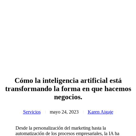
Cómo la inteligencia artificial está
transformando la forma en que hacemos
negocios.
Servicios
mayo 24, 2023
Karen Aigaje
Desde la personalización del marketing hasta la
automatización de los procesos empresariales, la IA ha