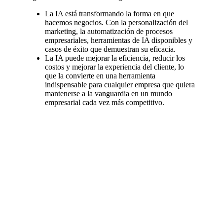
La IA está transformando la forma en que
hacemos negocios. Con la personalización del
marketing, la automatización de procesos
empresariales, herramientas de IA disponibles y
casos de éxito que demuestran su eficacia.
La IA puede mejorar la eficiencia, reducir los
costos y mejorar la experiencia del cliente, lo
que la convierte en una herramienta
indispensable para cualquier empresa que quiera
mantenerse a la vanguardia en un mundo
empresarial cada vez más competitivo.