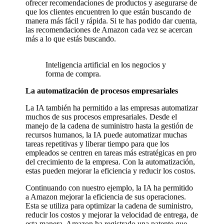
ofrecer recomendaciones de productos y asegurarse de
que los clientes encuentren lo que están buscando de
manera más fácil y rápida. Si te has podido dar cuenta,
las recomendaciones de Amazon cada vez se acercan
más a lo que estás buscando.
Inteligencia artificial en los negocios y
forma de compra.
La automatización de procesos empresariales
La IA también ha permitido a las empresas automatizar
muchos de sus procesos empresariales. Desde el
manejo de la cadena de suministro hasta la gestión de
recursos humanos, la IA puede automatizar muchas
tareas repetitivas y liberar tiempo para que los
empleados se centren en tareas más estratégicas en pro
del crecimiento de la empresa. Con la automatización,
estas pueden mejorar la eficiencia y reducir los costos.
Continuando con nuestro ejemplo, la IA ha permitido
a Amazon mejorar la eficiencia de sus operaciones.
Esta se utiliza para optimizar la cadena de suministro,
reducir los costos y mejorar la velocidad de entrega, de
esta manera, Amazon ha registrado una patente que