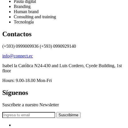
Pauta digital
Branding
Human brand
Consulting and training
Tecnología
Contactos
(+593) 0999009936 (+593) 0990929140
info@connect.ec
Isabel la Católica N24-430 and Luis Cordero, Cyede Building, 1st
floor
Hours: 9.00-18.00 Mon-Fri
Síguenos
Suscríbete a nuestro Newsletter