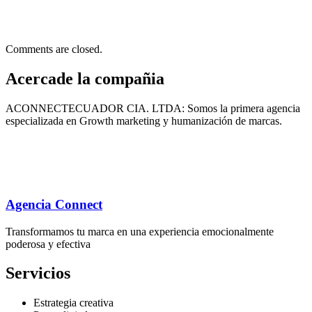
Comments are closed.
Acercade la compañia
ACONNECTECUADOR CIA. LTDA: Somos la primera agencia
especializada en Growth marketing y humanización de marcas.
Agencia Connect
Transformamos tu marca en una experiencia emocionalmente
poderosa y efectiva
Servicios
Estrategia creativa