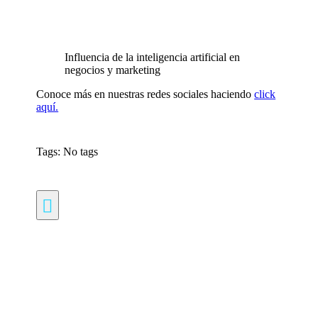
Influencia de la inteligencia artificial en
negocios y marketing
Conoce más en nuestras redes sociales haciendo
click
aquí.
Tags: No tags