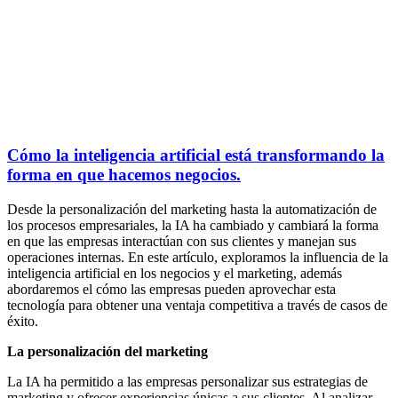
Cómo la inteligencia artificial está transformando la
forma en que hacemos negocios.
Desde la personalización del marketing hasta la automatización de
los procesos empresariales, la IA ha cambiado y cambiará la forma
en que las empresas interactúan con sus clientes y manejan sus
operaciones internas. En este artículo, exploramos la influencia de la
inteligencia artificial en los negocios y el marketing, además
abordaremos el cómo las empresas pueden aprovechar esta
tecnología para obtener una ventaja competitiva a través de casos de
éxito.
La personalización del marketing
La IA ha permitido a las empresas personalizar sus estrategias de
marketing y ofrecer experiencias únicas a sus clientes. Al analizar