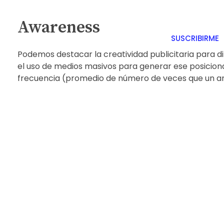
Awareness
Podemos destacar la creatividad publicitaria para d
el uso de medios masivos para generar ese posicion
frecuencia (promedio de número de veces que un a