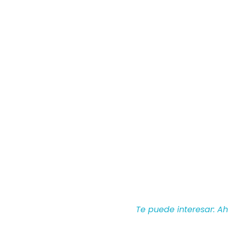
Te puede interesar: A