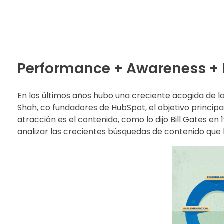
Performance + Awareness +
En los últimos años hubo una creciente acogida de 
Shah, co fundadores de HubSpot, el objetivo principal
atracción es el contenido, como lo dijo Bill Gates en 
analizar las crecientes búsquedas de contenido que l