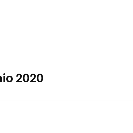
nio 2020