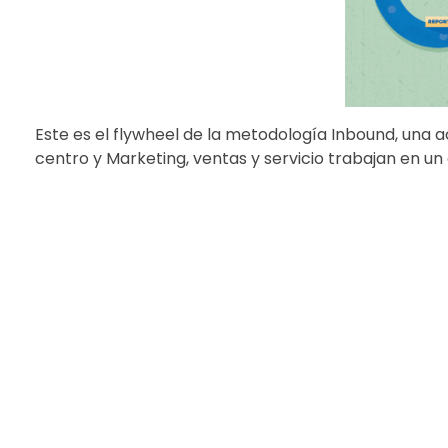
Este es el flywheel de la metodología Inbound, una ac
centro y Marketing, ventas y servicio trabajan en un 