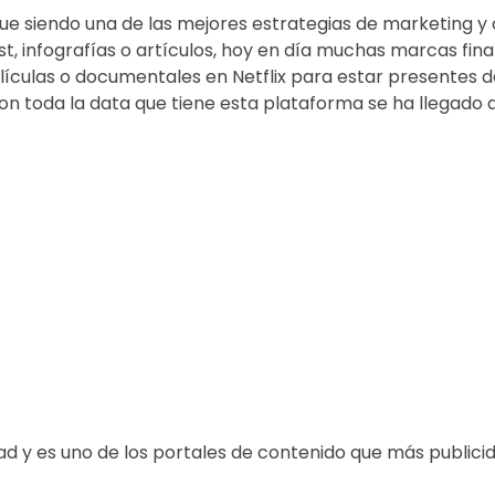
gue siendo una de las mejores estrategias de marketing y
, infografías o artículos, hoy en día muchas marcas fin
ículas o documentales en Netflix para estar presentes 
 toda la data que tiene esta plataforma se ha llegado 
d y es uno de los portales de contenido que más publicid