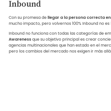
Inbound
Con su promesa de
llegar a la persona correcta 
mucho impacto, pero volvernos 100% Inbound no es l
Inbound no funciona con todas las categorías de emp
Awareness
que su objetivo principal es crear conci
agencias multinacionales que han estado en el merc
pero los cambios del mercado nos exigen ir más allá