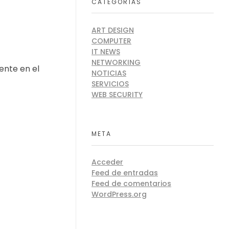
CATEGORÍAS
ART DESIGN
COMPUTER
IT NEWS
NETWORKING
ente en el
NOTICIAS
SERVICIOS
WEB SECURITY
META
Acceder
Feed de entradas
Feed de comentarios
WordPress.org