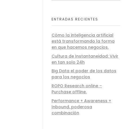
ENTRADAS RECIENTES
Cómo la inteligencia artificial
está transformando la forma
en que hacemos negocios.
Cultura de Instantaneidad: Vivir
en tan solo 24h
Big Data el poder de los datos
para los negocios
ROPO Research online –
Purchase offline.
Performance + Awareness +
Inbound, poderosa
combinación