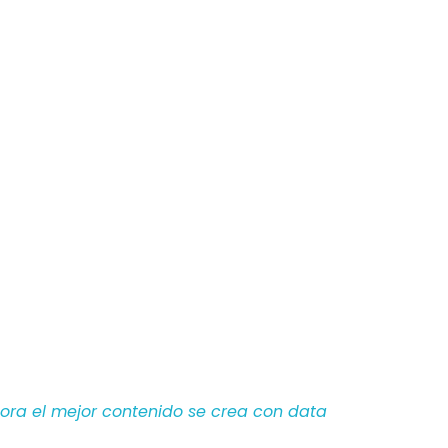
hora el mejor contenido se crea con data