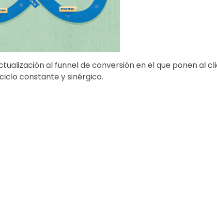
tualización al funnel de conversión en el que ponen al cli
ciclo constante y sinérgico.