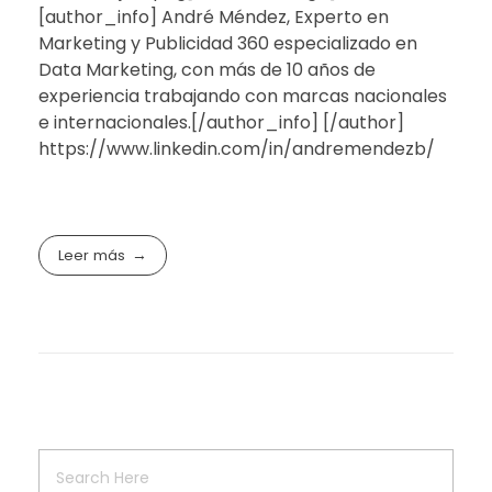
[author_info] André Méndez, Experto en
Marketing y Publicidad 360 especializado en
Data Marketing, con más de 10 años de
experiencia trabajando con marcas nacionales
e internacionales.[/author_info] [/author]
https://www.linkedin.com/in/andremendezb/
Leer más