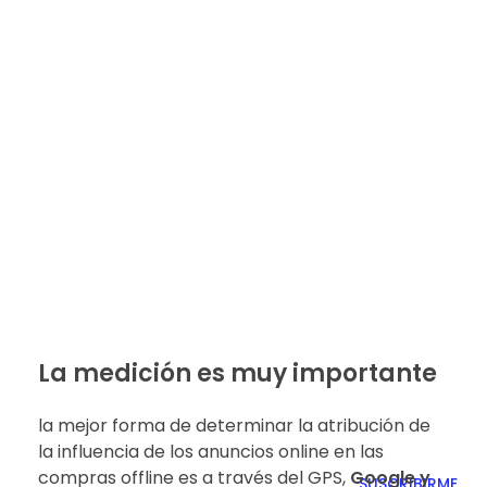
La medición es muy importante
la mejor forma de determinar la atribución de
la influencia de los anuncios online en las
compras offline es a través del GPS,
Google y