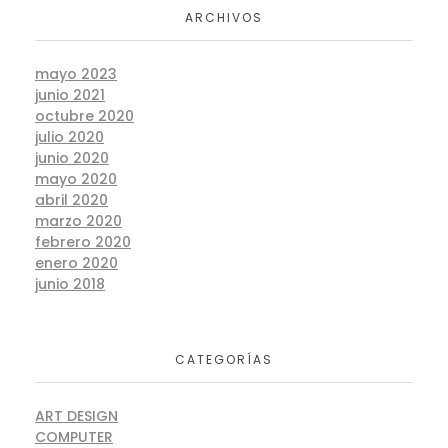
ARCHIVOS
mayo 2023
junio 2021
octubre 2020
julio 2020
junio 2020
mayo 2020
abril 2020
marzo 2020
febrero 2020
enero 2020
junio 2018
CATEGORÍAS
ART DESIGN
COMPUTER