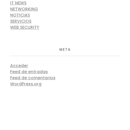
IT NEWS
NETWORKING
NOTICIAS
SERVICIOS
WEB SECURITY
META
Acceder
Feed de entradas
Feed de comentarios
WordPress.org