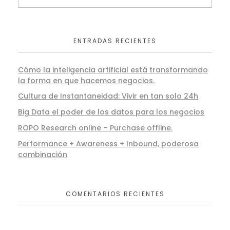
ENTRADAS RECIENTES
Cómo la inteligencia artificial está transformando
la forma en que hacemos negocios.
Cultura de Instantaneidad: Vivir en tan solo 24h
Big Data el poder de los datos para los negocios
ROPO Research online – Purchase offline.
Performance + Awareness + Inbound, poderosa
combinación
COMENTARIOS RECIENTES