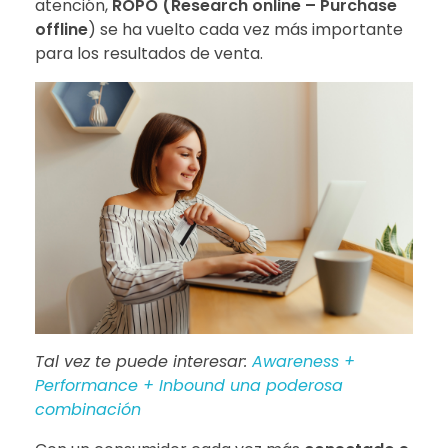
atención,
ROPO (Research online – Purchase
offline
) se ha vuelto cada vez más importante
para los resultados de venta.
Tal vez te puede interesar:
Awareness +
Performance + Inbound una poderosa
combinación