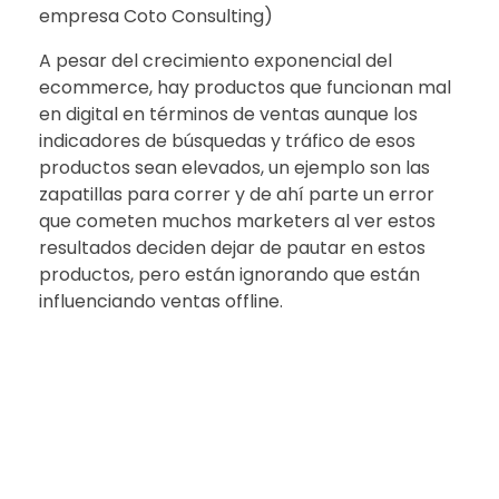
empresa Coto Consulting)
A pesar del crecimiento exponencial del
ecommerce, hay productos que funcionan mal
en digital en términos de ventas aunque los
indicadores de búsquedas y tráfico de esos
productos sean elevados, un ejemplo son las
zapatillas para correr y de ahí parte un error
que cometen muchos marketers al ver estos
resultados deciden dejar de pautar en estos
productos, pero están ignorando que están
influenciando ventas offline.