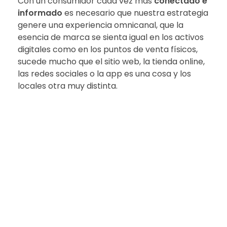
Con un consumidor cada vez más
conectado e
informado
es necesario que nuestra estrategia
genere una experiencia omnicanal, que la
esencia de marca se sienta igual en los activos
digitales como en los puntos de venta físicos,
sucede mucho que el sitio web, la tienda online,
las redes sociales o la app es una cosa y los
locales otra muy distinta.