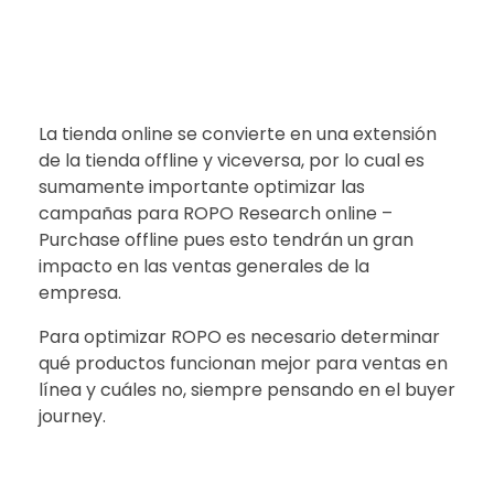
La tienda online se convierte en una extensión
de la tienda offline y viceversa, por lo cual es
sumamente importante optimizar las
campañas para ROPO Research online –
Purchase offline pues esto tendrán un gran
impacto en las ventas generales de la
empresa.
Para optimizar ROPO es necesario determinar
qué productos funcionan mejor para ventas en
línea y cuáles no, siempre pensando en el buyer
journey.