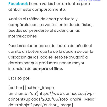
Facebook
tienen varias herramientas para
atribuir este comportamiento.
Analiza el tráfico de cada producto y
compáralo con las ventas en la tienda física,
puedes sorprenderte al evidenciar las
interrelaciones.
Puedes colocar cerca del botón de añadir al
carrito un botón que te de la opción de ver la
ubicación de los locales, esto te ayudará a
determinar que productos tienen mayor
intención de
compra offline.
Escrito por:
[author] [author_image
timthumb=’on’]https://www.connect.ec/wp-
content/uploads/2020/06/foto-andré_Mesa-
de-trabajo-1.png[/author_image]