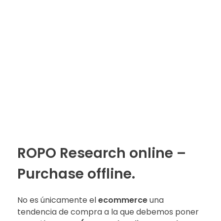
ROPO Research online –
Purchase offline.
No es únicamente el
ecommerce
una
tendencia de compra a la que debemos poner