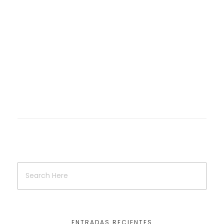
ENTRADAS RECIENTES