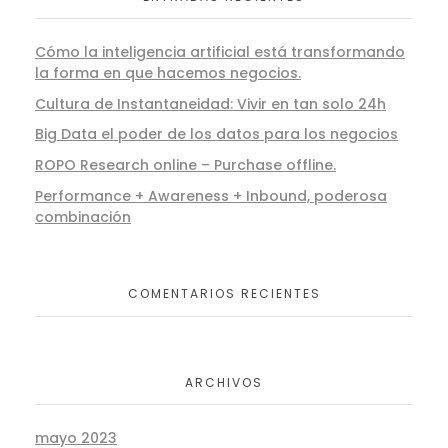
Cómo la inteligencia artificial está transformando
la forma en que hacemos negocios.
Cultura de Instantaneidad: Vivir en tan solo 24h
Big Data el poder de los datos para los negocios
ROPO Research online – Purchase offline.
Performance + Awareness + Inbound, poderosa
combinación
COMENTARIOS RECIENTES
ARCHIVOS
mayo 2023