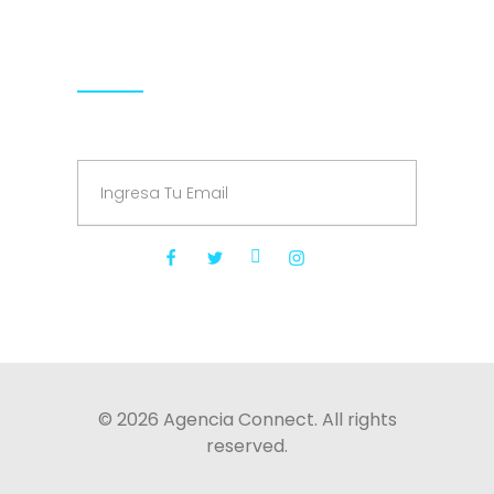
Síguenos
Suscríbete a nuestro Newsletter
© 2026 Agencia Connect. All rights
reserved.