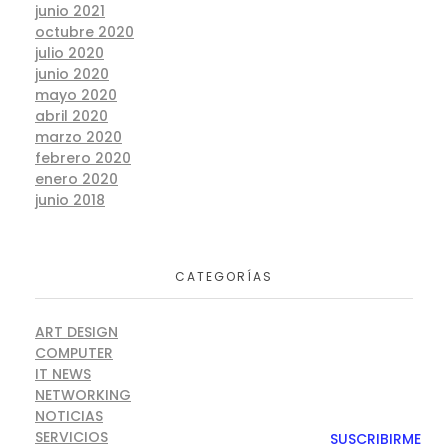
junio 2021
octubre 2020
julio 2020
junio 2020
mayo 2020
abril 2020
marzo 2020
febrero 2020
enero 2020
junio 2018
CATEGORÍAS
ART DESIGN
COMPUTER
IT NEWS
NETWORKING
NOTICIAS
SERVICIOS