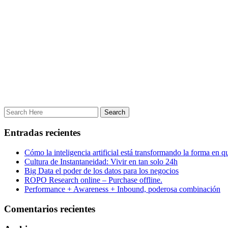
Entradas recientes
Cómo la inteligencia artificial está transformando la forma en 
Cultura de Instantaneidad: Vivir en tan solo 24h
Big Data el poder de los datos para los negocios
ROPO Research online – Purchase offline.
Performance + Awareness + Inbound, poderosa combinación
Comentarios recientes