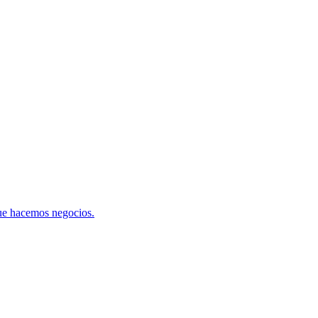
que hacemos negocios.