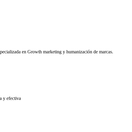
lizada en Growth marketing y humanización de marcas.
 y efectiva