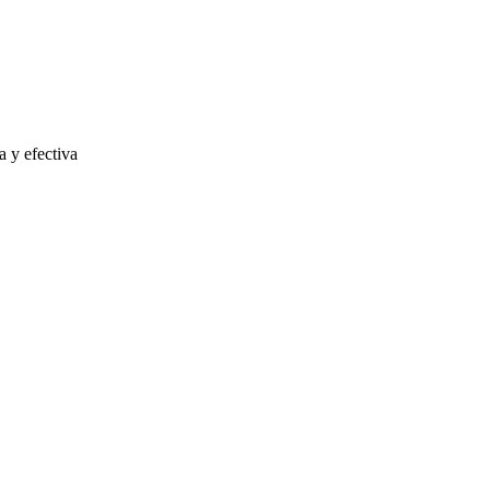
 y efectiva