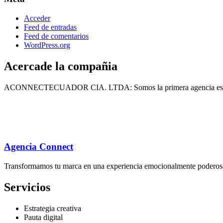
Acceder
Feed de entradas
Feed de comentarios
WordPress.org
Acercade la compañia
ACONNECTECUADOR CIA. LTDA: Somos la primera agencia especia
Agencia Connect
Transformamos tu marca en una experiencia emocionalmente poderosa
Servicios
Estrategia creativa
Pauta digital