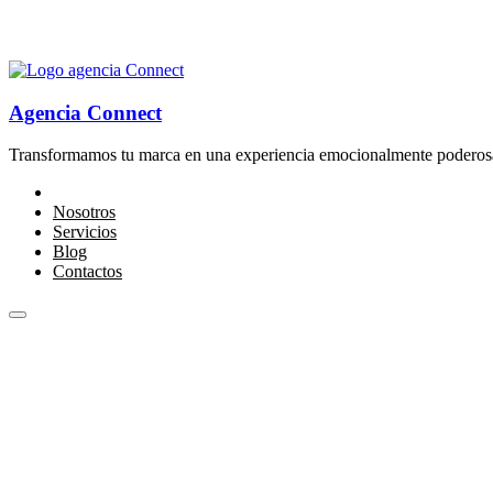
Agencia Connect
Transformamos tu marca en una experiencia emocionalmente poderosa
Nosotros
Servicios
Blog
Contactos