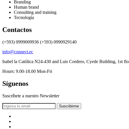
Branding
Human brand
Consulting and training
Tecnología
Contactos
(+593) 0999009936 (+593) 0990929140
info@connect.ec
Isabel la Católica N24-430 and Luis Cordero, Cyede Building, 1st flo
Hours: 9.00-18.00 Mon-Fri
Síguenos
Suscríbete a nuestro Newsletter