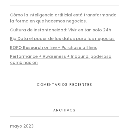
Cómo la inteligencia artificial está transformando
la forma en que hacemos negocios.
Cultura de Instantaneidad: Vivir en tan solo 24h
Big Data el poder de los datos para los negocios
ROPO Research online – Purchase offline.
Performance + Awareness + Inbound, poderosa
combinación
COMENTARIOS RECIENTES
ARCHIVOS
mayo 2023