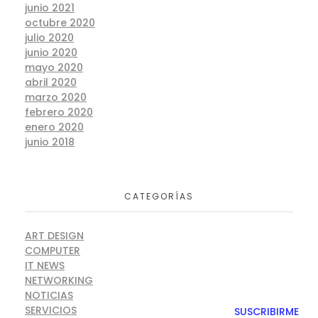
junio 2021
octubre 2020
julio 2020
junio 2020
mayo 2020
abril 2020
marzo 2020
febrero 2020
enero 2020
junio 2018
CATEGORÍAS
ART DESIGN
COMPUTER
IT NEWS
NETWORKING
NOTICIAS
SERVICIOS