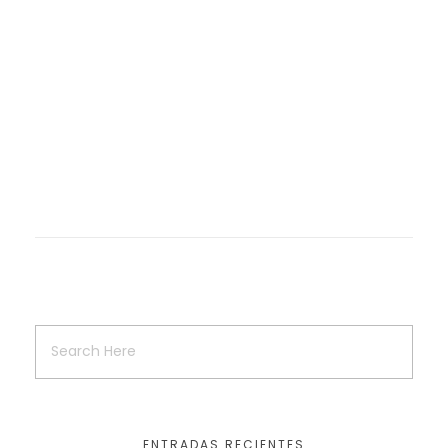
ENTRADAS RECIENTES