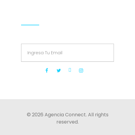
Síguenos
Suscríbete a nuestro Newsletter
© 2026 Agencia Connect. All rights
reserved.