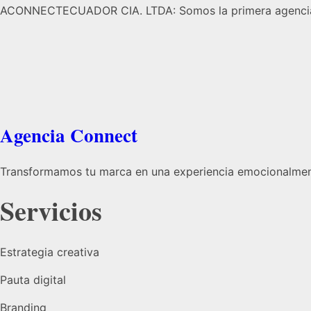
ACONNECTECUADOR CIA. LTDA: Somos la primera agencia 
Agencia Connect
Transformamos tu marca en una experiencia emocionalmen
Servicios
Estrategia creativa
Pauta digital
Branding