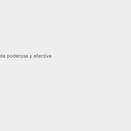
te poderosa y efectiva