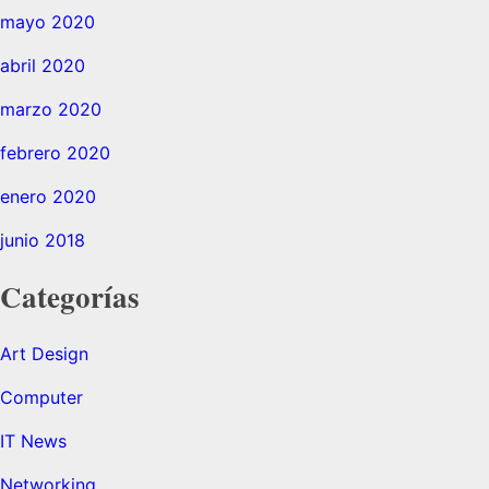
mayo 2020
abril 2020
marzo 2020
febrero 2020
enero 2020
junio 2018
Categorías
Art Design
Computer
IT News
Networking