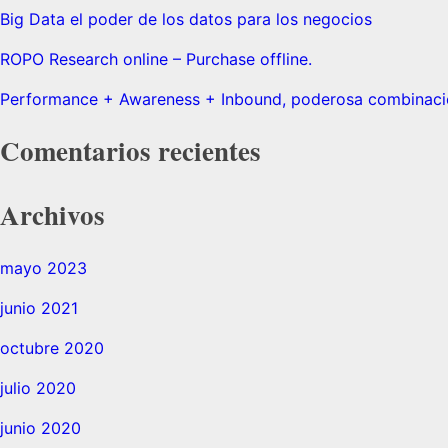
Big Data el poder de los datos para los negocios
ROPO Research online – Purchase offline.
Performance + Awareness + Inbound, poderosa combinac
Comentarios recientes
Archivos
mayo 2023
junio 2021
octubre 2020
julio 2020
junio 2020