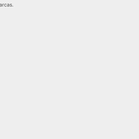
arcas.