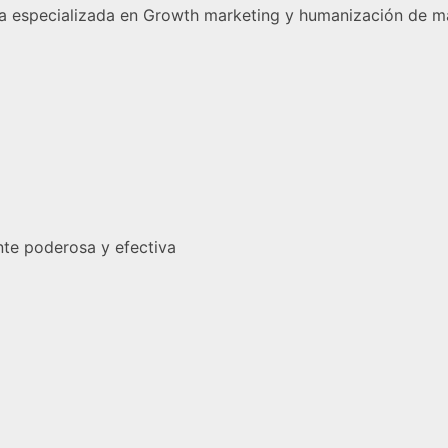
especializada en Growth marketing y humanización de m
te poderosa y efectiva