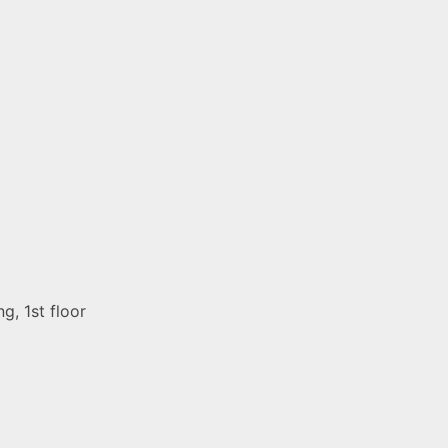
g, 1st floor