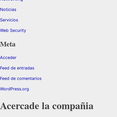
Noticias
Servicios
Web Security
Meta
Acceder
Feed de entradas
Feed de comentarios
WordPress.org
Acercade la compañia