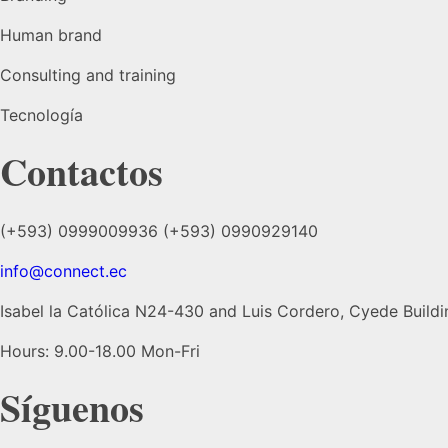
Human brand
Consulting and training
Tecnología
Contactos
(+593) 0999009936 (+593) 0990929140
info@connect.ec
Isabel la Católica N24-430 and Luis Cordero, Cyede Buildin
Hours: 9.00-18.00 Mon-Fri
Síguenos