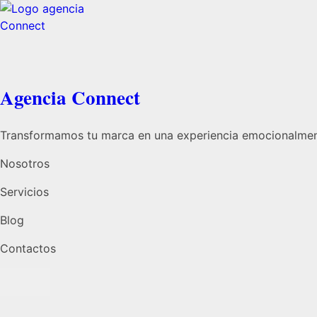
Agencia Connect
Transformamos tu marca en una experiencia emocionalmen
Nosotros
Servicios
Blog
Contactos