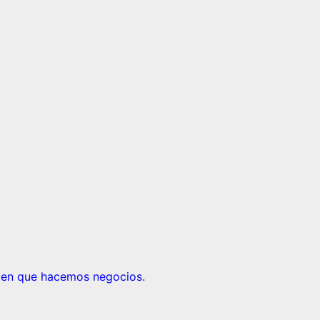
ma en que hacemos negocios.