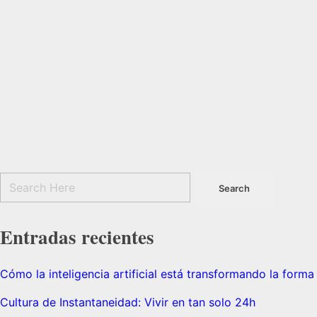
Entradas recientes
Cómo la inteligencia artificial está transformando la for
Cultura de Instantaneidad: Vivir en tan solo 24h