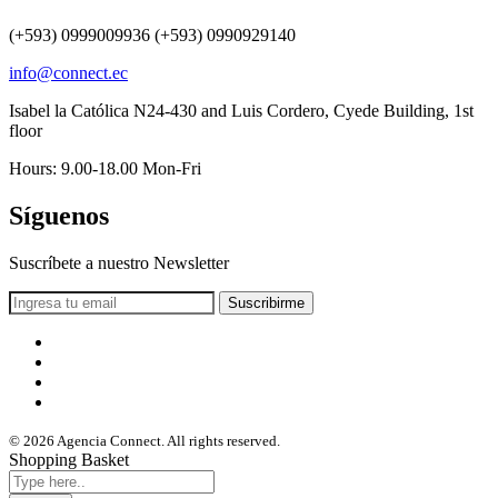
(+593) 0999009936 (+593) 0990929140
info@connect.ec
Isabel la Católica N24-430 and Luis Cordero, Cyede Building, 1st
floor
Hours: 9.00-18.00 Mon-Fri
Síguenos
Suscríbete a nuestro Newsletter
© 2026 Agencia Connect. All rights reserved.
Shopping Basket