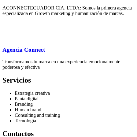
ACONNECTECUADOR CIA. LTDA: Somos la primera agencia
especializada en Growth marketing y humanización de marcas.
Agencia Connect
Transformamos tu marca en una experiencia emocionalmente
poderosa y efectiva
Servicios
Estrategia creativa
Pauta digital
Branding
Human brand
Consulting and training
Tecnología
Contactos