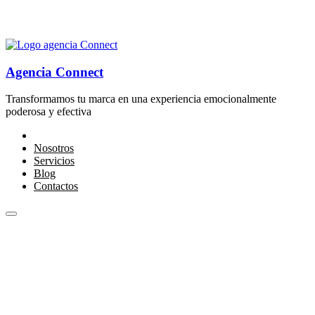
Agencia Connect
Transformamos tu marca en una experiencia emocionalmente
poderosa y efectiva
Nosotros
Servicios
Blog
Contactos