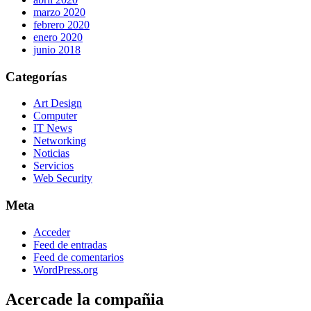
marzo 2020
febrero 2020
enero 2020
junio 2018
Categorías
Art Design
Computer
IT News
Networking
Noticias
Servicios
Web Security
Meta
Acceder
Feed de entradas
Feed de comentarios
WordPress.org
Acercade la compañia