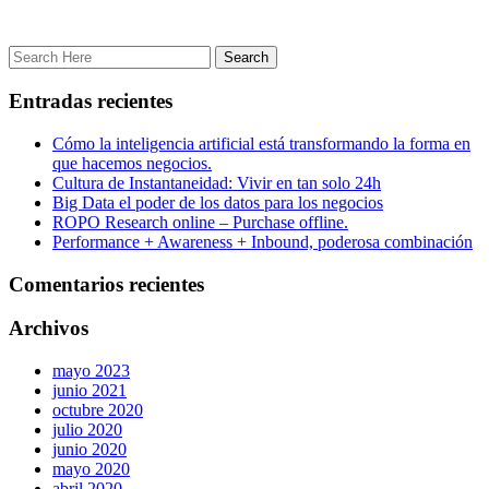
Entradas recientes
Cómo la inteligencia artificial está transformando la forma en
que hacemos negocios.
Cultura de Instantaneidad: Vivir en tan solo 24h
Big Data el poder de los datos para los negocios
ROPO Research online – Purchase offline.
Performance + Awareness + Inbound, poderosa combinación
Comentarios recientes
Archivos
mayo 2023
junio 2021
octubre 2020
julio 2020
junio 2020
mayo 2020
abril 2020