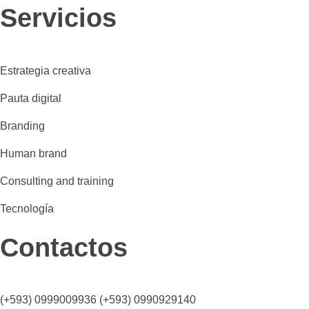
Servicios
Estrategia creativa
Pauta digital
Branding
Human brand
Consulting and training
Tecnología
Contactos
(+593) 0999009936 (+593) 0990929140