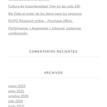
Cultura de Instantaneidad: Vivir en tan solo 24h
Big Data el poder de los datos para los negocios
ROPO Research online – Purchase offline.
Performance + Awareness + Inbound, poderosa
combinación
COMENTARIOS RECIENTES
ARCHIVOS
mayo 2023
junio 2021
octubre 2020
julio 2020
junio 2020