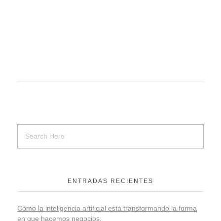
ENTRADAS RECIENTES
Cómo la inteligencia artificial está transformando la forma
en que hacemos negocios.