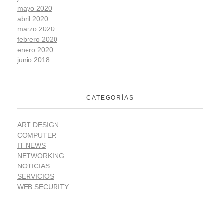
mayo 2020
abril 2020
marzo 2020
febrero 2020
enero 2020
junio 2018
CATEGORÍAS
ART DESIGN
COMPUTER
IT NEWS
NETWORKING
NOTICIAS
SERVICIOS
WEB SECURITY