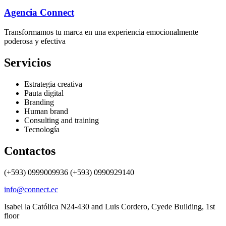
Agencia Connect
Transformamos tu marca en una experiencia emocionalmente
poderosa y efectiva
Servicios
Estrategia creativa
Pauta digital
Branding
Human brand
Consulting and training
Tecnología
Contactos
(+593) 0999009936 (+593) 0990929140
info@connect.ec
Isabel la Católica N24-430 and Luis Cordero, Cyede Building, 1st
floor