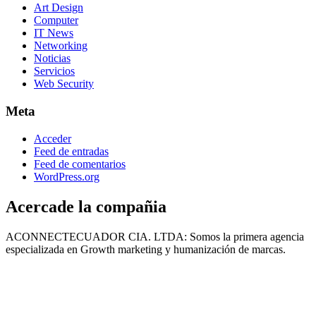
Art Design
Computer
IT News
Networking
Noticias
Servicios
Web Security
Meta
Acceder
Feed de entradas
Feed de comentarios
WordPress.org
Acercade la compañia
ACONNECTECUADOR CIA. LTDA: Somos la primera agencia
especializada en Growth marketing y humanización de marcas.