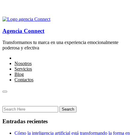
Agencia Connect
Transformamos tu marca en una experiencia emocionalmente
poderosa y efectiva
Nosotros
Servicios
Blog
Contactos
Entradas recientes
Cómo la inteligencia artificial está transformando la forma en