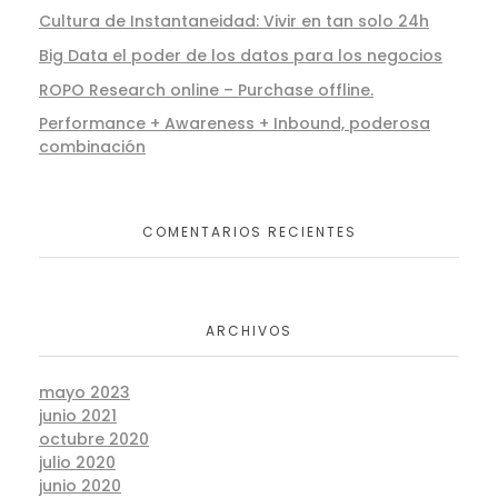
Cultura de Instantaneidad: Vivir en tan solo 24h
Big Data el poder de los datos para los negocios
ROPO Research online – Purchase offline.
Performance + Awareness + Inbound, poderosa
combinación
COMENTARIOS RECIENTES
ARCHIVOS
mayo 2023
junio 2021
octubre 2020
julio 2020
junio 2020