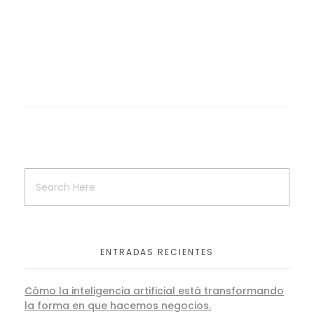
ENTRADAS RECIENTES
Cómo la inteligencia artificial está transformando
la forma en que hacemos negocios.