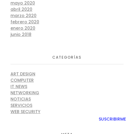
mayo 2020
abril 2020
marzo 2020
febrero 2020
enero 2020
junio 2018
CATEGORÍAS
ART DESIGN
COMPUTER
IT NEWS
NETWORKING
NOTICIAS
SERVICIOS
WEB SECURITY