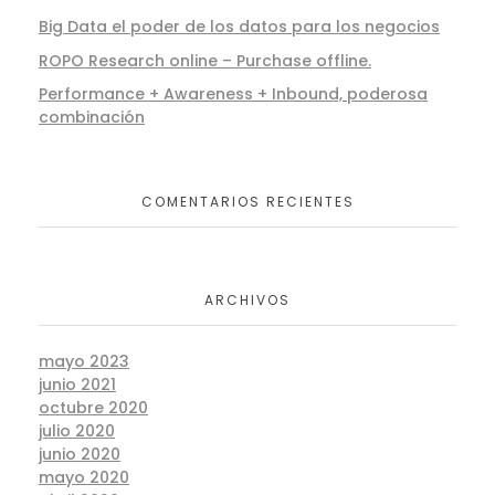
Big Data el poder de los datos para los negocios
ROPO Research online – Purchase offline.
Performance + Awareness + Inbound, poderosa
combinación
COMENTARIOS RECIENTES
ARCHIVOS
mayo 2023
junio 2021
octubre 2020
julio 2020
junio 2020
mayo 2020