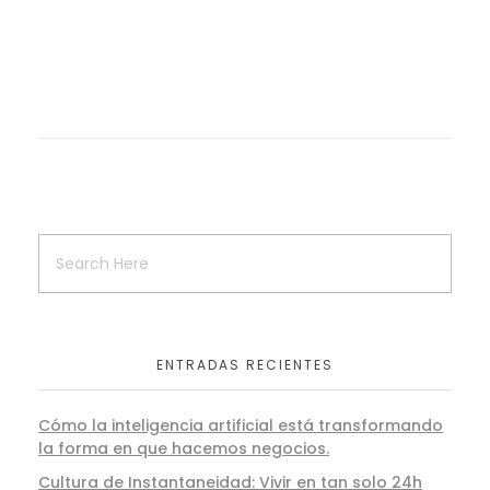
ENTRADAS RECIENTES
Cómo la inteligencia artificial está transformando
la forma en que hacemos negocios.
Cultura de Instantaneidad: Vivir en tan solo 24h