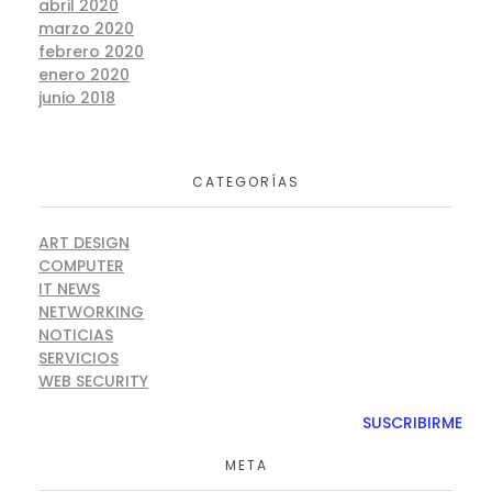
abril 2020
marzo 2020
febrero 2020
enero 2020
junio 2018
CATEGORÍAS
ART DESIGN
COMPUTER
IT NEWS
NETWORKING
NOTICIAS
SERVICIOS
WEB SECURITY
META