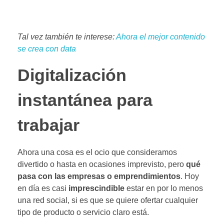
Tal vez también te interese:
Ahora el mejor contenido
se crea con data
Digitalización
instantánea para
trabajar
Ahora una cosa es el ocio que consideramos
divertido o hasta en ocasiones imprevisto, pero
qué
pasa con las empresas o emprendimientos
. Hoy
en día es casi
imprescindible
estar en por lo menos
una red social, si es que se quiere ofertar cualquier
tipo de producto o servicio claro está.