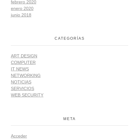
febrero 2020
enero 2020
junio 2018
CATEGORÍAS
ART DESIGN
COMPUTER
IT NEWS
NETWORKING
NOTICIAS
SERVICIOS
WEB SECURITY
META
Acceder