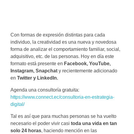
Con formas de expresión distintas para cada
individuo, la creatividad es una nueva y novedosa
forma de analizar el comportamiento familiar, social,
adquisitivo, etc. de las personas. Hoy en día este
formato está presente en
Facebook, YouTube,
Instagram, Snapchat
y recientemente adicionado
en
Twitter y LinkedIn.
Agenda una consultoría gratuita:
https://www.connect.ec/consultoria-en-estrategia-
digital/
Tal es así que para muchas personas se ha vuelto
necesario el poder vivir casi
toda una vida en tan
solo 24 horas
, haciendo mención en las