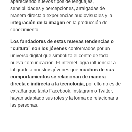
apareciendo nuevos tipos de lenguajes,
sensibilidades y percepciones, arraigadas de
manera directa a experiencias audiovisuales y la
integración de la imagen
en la producción de
conocimiento.
Los fundadores de estas nuevas tendencias o
“cultura” son los jóvenes
conformados por un
universo digital que simboliza el centro de toda
nueva comunicación. El internet logra influenciar a
tal grado a nuestros jóvenes que
muchos de sus
comportamientos se relacionan de manera
directa e indirecta a la tecnología
, por ello no es de
extrañar que tanto Facebook, Instagram o Twitter,
hayan adaptado sus roles y la forma de relacionar a
las personas.