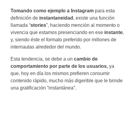
Tomando como ejemplo a Instagram
para esta
definición de
instantaneidad
, existe una función
llamada “
stories
”, haciendo mención al momento o
vivencia que estamos presenciando en ese
instante
,
y, siendo éste el formato preferido por millones de
internautas alrededor del mundo.
Esta tendencia, se debe a un
cambio de
comportamiento por parte de los usuarios,
ya
que, hoy en día los mismos prefieren consumir
contenido rápido, mucho más digerible que le brinde
una gratificación “instantánea”.