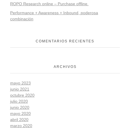
ROPO Research online – Purchase offline.
Performance + Awareness + Inbound, poderosa
combinación
COMENTARIOS RECIENTES
ARCHIVOS
mayo 2023
junio 2021
octubre 2020
julio 2020
junio 2020
mayo 2020
abril 2020
marzo 2020