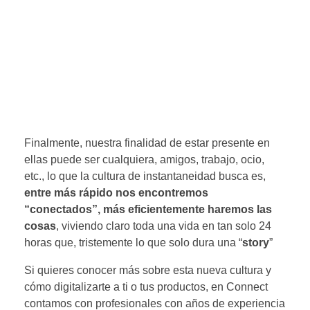
Finalmente, nuestra finalidad de estar presente en
ellas puede ser cualquiera, amigos, trabajo, ocio,
etc., lo que la cultura de instantaneidad busca es,
entre más rápido nos encontremos
“conectados”, más eficientemente haremos las
cosas
, viviendo claro toda una vida en tan solo 24
horas que, tristemente lo que solo dura una “
story
”
Si quieres conocer más sobre esta nueva cultura y
cómo digitalizarte a ti o tus productos, en Connect
contamos con profesionales con años de experiencia