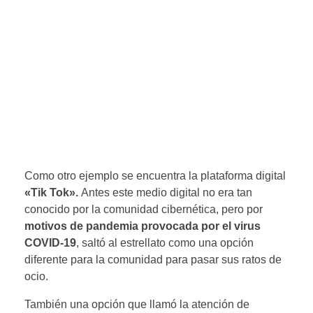
Como otro ejemplo se encuentra la plataforma digital
«Tik Tok».
Antes este medio digital no era tan
conocido por la comunidad cibernética, pero por
motivos de pandemia provocada por el virus
COVID-19
, saltó al estrellato como una opción
diferente para la comunidad para pasar sus ratos de
ocio.
También una opción que llamó la atención de