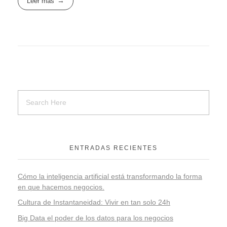
Leer más
ENTRADAS RECIENTES
Cómo la inteligencia artificial está transformando la forma
en que hacemos negocios.
Cultura de Instantaneidad: Vivir en tan solo 24h
Big Data el poder de los datos para los negocios