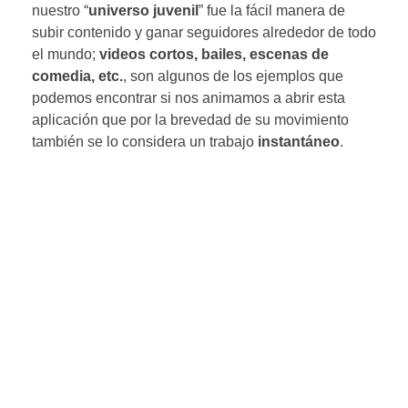
nuestro “
universo juvenil
” fue la fácil manera de
subir contenido y ganar seguidores alrededor de todo
el mundo;
videos cortos, bailes, escenas de
comedia, etc.
, son algunos de los ejemplos que
podemos encontrar si nos animamos a abrir esta
aplicación que por la brevedad de su movimiento
también se lo considera un trabajo
instantáneo
.