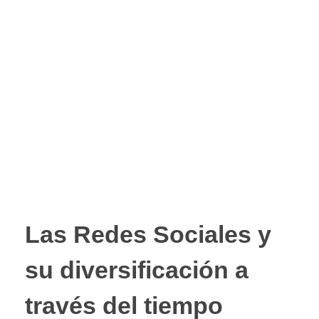
Las Redes Sociales y
su diversificación a
través del tiempo