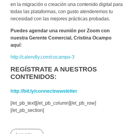
en la migración o creación una contenido digital para
todas las plataformas, con gusto atenderemos tu
necesidad con las mejores prácticas probadas.
Puedes agendar una reunión por Zoom con
nuestra Gerente Comercial, Cristina Ocampo
aquí:
http://calendly.com/cocampo-3
REGÍSTRATE A NUESTROS
CONTENIDOS
:
http://bit.ly/connectnewsletter
[/et_pb_text][/et_pb_column][/et_pb_row]
[/et_pb_section]