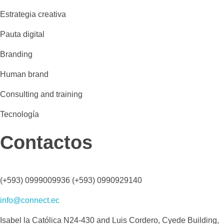
Estrategia creativa
Pauta digital
Branding
Human brand
Consulting and training
Tecnología
Contactos
(+593) 0999009936 (+593) 0990929140
info@connect.ec
Isabel la Católica N24-430 and Luis Cordero, Cyede Building,