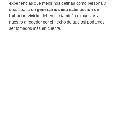
experiencias que mejor nos definan como persona y
que, aparte de
generarnos esa satisfacción de
haberlas vivido
, deben ser también expuestas a
nuestro alrededor por el hecho de que así podamos
ser tomados más en cuenta.