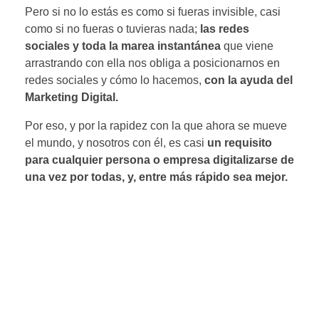
Pero si no lo estás es como si fueras invisible, casi
como si no fueras o tuvieras nada;
las redes
sociales y toda la marea instantánea
que viene
arrastrando con ella nos obliga a posicionarnos en
redes sociales y cómo lo hacemos,
con la ayuda del
Marketing Digital.
Por eso, y por la rapidez con la que ahora se mueve
el mundo, y nosotros con él, es casi
un requisito
para cualquier persona o empresa digitalizarse de
una vez por todas, y, entre más rápido sea mejor.