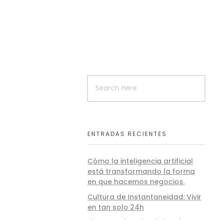
ENTRADAS RECIENTES
Cómo la inteligencia artificial
está transformando la forma
en que hacemos negocios.
Cultura de Instantaneidad: Vivir
en tan solo 24h