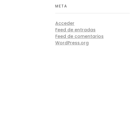
META
Acceder
Feed de entradas
Feed de comentarios
WordPress.org