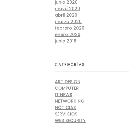
junio 2020
mayo 2020
abril 2020
marzo 2020
febrero 2020
enero 2020
junio 2018
CATEGORÍAS
ART DESIGN
COMPUTER
IT NEWS
NETWORKING
NOTICIAS
SERVICIOS
WEB SECURITY