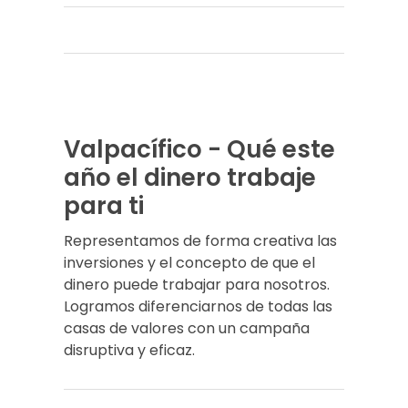
Valpacífico - Qué este
año el dinero trabaje
para ti
Representamos de forma creativa las
inversiones y el concepto de que el
dinero puede trabajar para nosotros.
Logramos diferenciarnos de todas las
casas de valores con un campaña
disruptiva y eficaz.