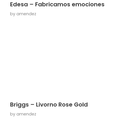
Edesa – Fabricamos emociones
by
amendez
Briggs – Livorno Rose Gold
by
amendez