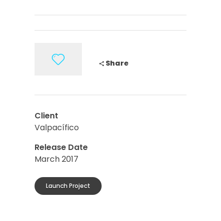
Share
Client
Valpacífico
Release Date
March 2017
Launch Project