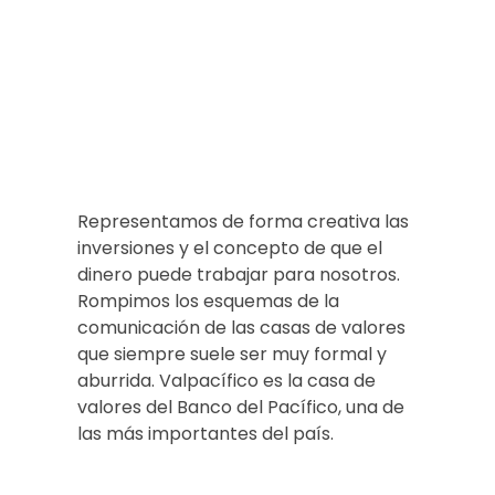
Representamos de forma creativa las
inversiones y el concepto de que el
dinero puede trabajar para nosotros.
Rompimos los esquemas de la
comunicación de las casas de valores
que siempre suele ser muy formal y
aburrida. Valpacífico es la casa de
valores del Banco del Pacífico, una de
las más importantes del país.