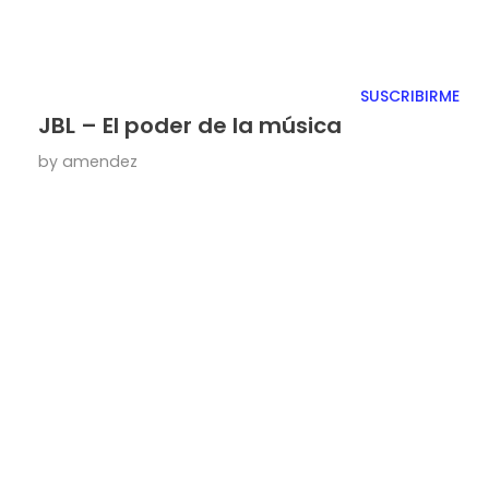
JBL – El poder de la música
by
amendez