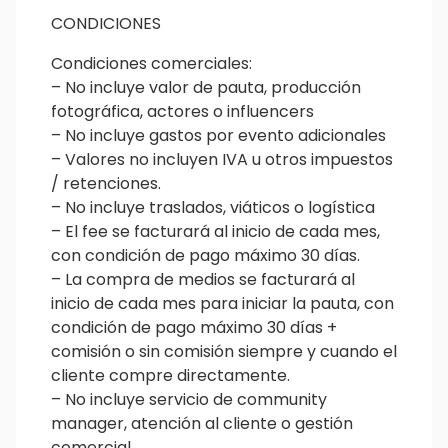
CONDICIONES
Condiciones comerciales:
– No incluye valor de pauta, producción
fotográfica, actores o influencers
– No incluye gastos por evento adicionales
– Valores no incluyen IVA u otros impuestos
/ retenciones.
– No incluye traslados, viáticos o logística
– El fee se facturará al inicio de cada mes,
con condición de pago máximo 30 días.
– La compra de medios se facturará al
inicio de cada mes para iniciar la pauta, con
condición de pago máximo 30 días +
comisión o sin comisión siempre y cuando el
cliente compre directamente.
– No incluye servicio de community
manager, atención al cliente o gestión
comercial.