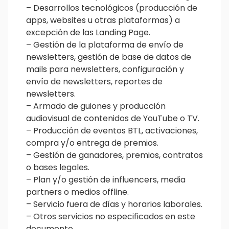
– Desarrollos tecnológicos (producción de
apps, websites u otras plataformas) a
excepción de las Landing Page.
– Gestión de la plataforma de envío de
newsletters, gestión de base de datos de
mails para newsletters, configuración y
envío de newsletters, reportes de
newsletters.
– Armado de guiones y producción
audiovisual de contenidos de YouTube o TV.
– Producción de eventos BTL, activaciones,
compra y/o entrega de premios.
– Gestión de ganadores, premios, contratos
o bases legales.
– Plan y/o gestión de influencers, media
partners o medios offline.
– Servicio fuera de días y horarios laborales.
– Otros servicios no especificados en este
documento.