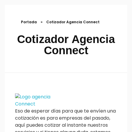
Portada
»
Cotizador Agencia Connect
Cotizador Agencia
Connect
Eso de esperar días para que te envíen una
cotización es para empresas del pasado,
aquí puedes cotizar al instante nuestros