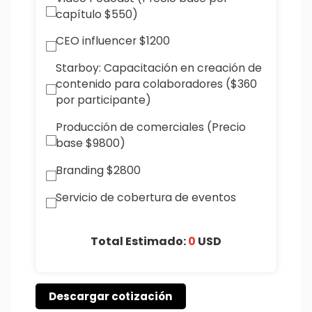
capítulo $550)
CEO influencer $1200
Starboy: Capacitación en creación de
contenido para colaboradores ($360
por participante)
Producción de comerciales (Precio
base $9800)
Branding $2800
Servicio de cobertura de eventos
Total Estimado:
0
USD
Descargar cotización