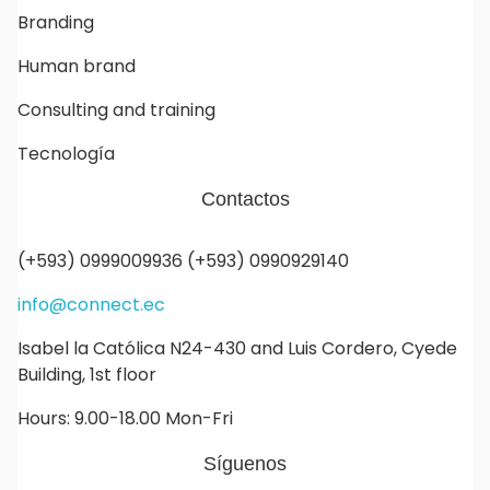
Branding
Human brand
Consulting and training
Tecnología
Contactos
(+593) 0999009936 (+593) 0990929140
info@connect.ec
Isabel la Católica N24-430 and Luis Cordero, Cyede
Building, 1st floor
Hours: 9.00-18.00 Mon-Fri
Síguenos