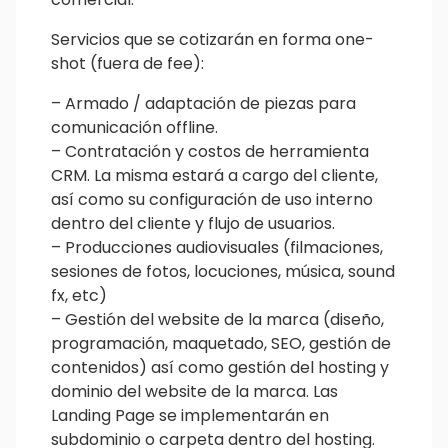
Servicios que se cotizarán en forma one-
shot (fuera de fee):
– Armado / adaptación de piezas para
comunicación offline.
– Contratación y costos de herramienta
CRM. La misma estará a cargo del cliente,
así como su configuración de uso interno
dentro del cliente y flujo de usuarios.
– Producciones audiovisuales (filmaciones,
sesiones de fotos, locuciones, música, sound
fx, etc)
– Gestión del website de la marca (diseño,
programación, maquetado, SEO, gestión de
contenidos) así como gestión del hosting y
dominio del website de la marca. Las
Landing Page se implementarán en
subdominio o carpeta dentro del hosting.